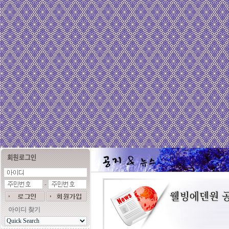
-
아이디 찾기