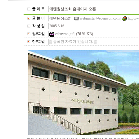
에덴원상조회 홈페이지 오픈
에덴원상조회 |
webmaster@edenwon.com
|
http:/
2005.6.16
edenwon.gif
| (76.91 KB)
▒ 등록된 자료가 없습니다. ▒