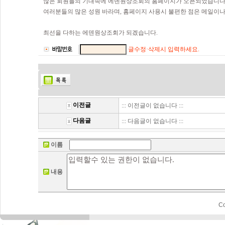
많은 회원들의 기대속에 에덴원상조회의 홈페이지가 오픈되었습니다
여러분들의 많은 성원 바라며, 홈페이지 사용시 불편한 점은 메일이
최선을 다하는 에덴원상조회가 되겠습니다.
글수정·삭제시 입력하세요.
이전글
::: 이전글이 없습니다 :::
다음글
::: 다음글이 없습니다 :::
이름
내용
C